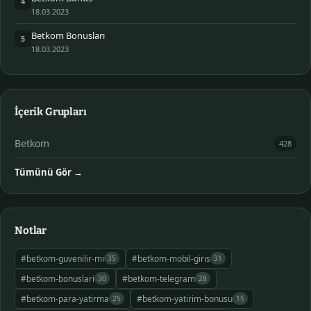
4
18.03.2023
Betkom Bonusları
5
18.03.2023
İçerik Grupları
Betkom
428
Tümünü Gör →
Notlar
#betkom-guvenilir-mi
#betkom-mobil-giris
35
31
#betkom-bonuslari
#betkom-telegram
30
28
#betkom-para-yatirma
#betkom-yatirim-bonusu
25
15