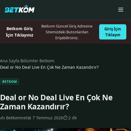
Betkom Güncel Giriş Adresine
Betkom Giriş
Giriş İçin
Sitemizdeki Butonlardan
İçin Tıklayınız
Tıklayın
Erişebilirsiniz.
Ana Sayfa
›
Bölümler
›
Betkom
›
Deal or No Deal Live En Çok Ne Zaman Kazandırır?
BETKOM
Deal or No Deal Live En Çok Ne
Zaman Kazandırır?
✍️ Betkomnet
📅 7 Temmuz 2026
⏱️ 2 dk