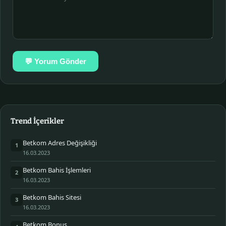
💬 Yorum Gönder
Trend İçerikler
Betkom Adres Değişikliği
1
16.03.2023
Betkom Bahis İşlemleri
2
16.03.2023
Betkom Bahis Sitesi
3
16.03.2023
Betkom Bonus