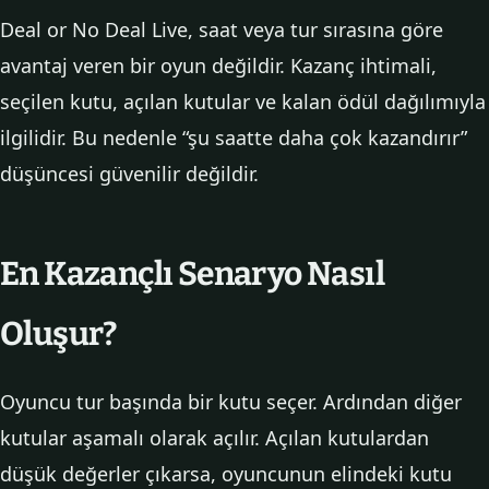
Deal or No Deal Live, saat veya tur sırasına göre
avantaj veren bir oyun değildir. Kazanç ihtimali,
seçilen kutu, açılan kutular ve kalan ödül dağılımıyla
ilgilidir. Bu nedenle “şu saatte daha çok kazandırır”
düşüncesi güvenilir değildir.
En Kazançlı Senaryo Nasıl
Oluşur?
Oyuncu tur başında bir kutu seçer. Ardından diğer
kutular aşamalı olarak açılır. Açılan kutulardan
düşük değerler çıkarsa, oyuncunun elindeki kutu