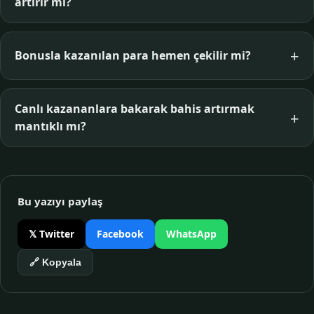
artırır mı?
Bonusla kazanılan para hemen çekilir mi?
Canlı kazananlara bakarak bahis artırmak
mantıklı mı?
Bu yazıyı paylaş
𝕏 Twitter
Facebook
WhatsApp
🔗 Kopyala