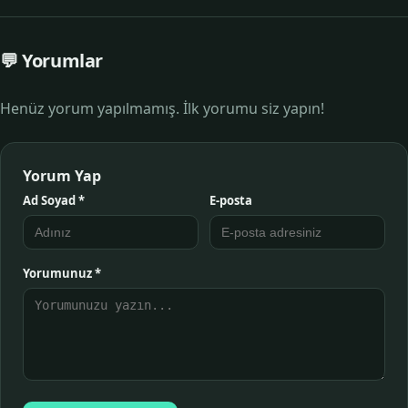
💬 Yorumlar
Henüz yorum yapılmamış. İlk yorumu siz yapın!
Yorum Yap
Ad Soyad *
E-posta
Yorumunuz *