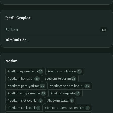
İçerik Grupları
Betkom
428
Tümünü Gör →
Notlar
#betkom-guvenilir-mi
#betkom-mobil-giris
35
31
#betkom-bonuslari
#betkom-telegram
30
28
#betkom-para-yatirma
#betkom-yatirim-bonusu
25
15
#betkom-sosyal-medya
#betkom-e-posta
13
13
#betkom-slot-oyunlari
#betkom-twitter
9
9
#betkom-canli-bahis
#betkom-odeme-secenekleri
8
8