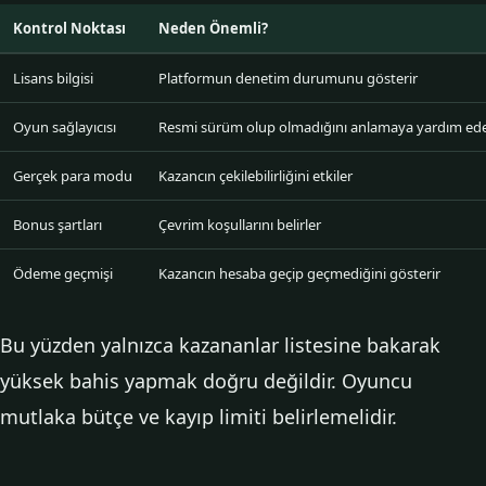
Kontrol Noktası
Neden Önemli?
Lisans bilgisi
Platformun denetim durumunu gösterir
Oyun sağlayıcısı
Resmi sürüm olup olmadığını anlamaya yardım ed
Gerçek para modu
Kazancın çekilebilirliğini etkiler
Bonus şartları
Çevrim koşullarını belirler
Ödeme geçmişi
Kazancın hesaba geçip geçmediğini gösterir
Bu yüzden yalnızca kazananlar listesine bakarak
yüksek bahis yapmak doğru değildir. Oyuncu
mutlaka bütçe ve kayıp limiti belirlemelidir.