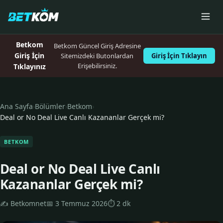
Betkom
Betkom Güncel Giriş Adresine
Giriş İçin
Sitemizdeki Butonlardan
Giriş İçin Tıklayın
Erişebilirsiniz.
Tıklayınız
Ana Sayfa
›
Bölümler
›
Betkom
›
Deal or No Deal Live Canlı Kazananlar Gerçek mi?
BETKOM
Deal or No Deal Live Canlı
Kazananlar Gerçek mi?
✍️ Betkomnet
📅 3 Temmuz 2026
⏱️ 2 dk