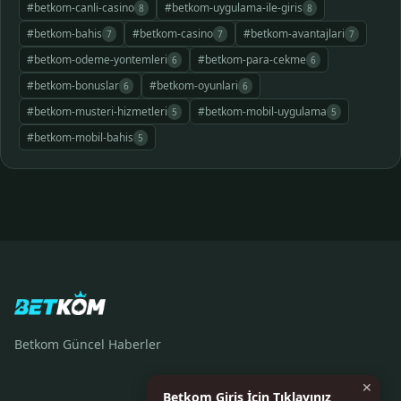
#betkom-canli-casino
#betkom-uygulama-ile-giris
8
8
#betkom-bahis
#betkom-casino
#betkom-avantajlari
7
7
7
#betkom-odeme-yontemleri
#betkom-para-cekme
6
6
#betkom-bonuslar
#betkom-oyunlari
6
6
#betkom-musteri-hizmetleri
#betkom-mobil-uygulama
5
5
#betkom-mobil-bahis
5
Betkom Güncel Haberler
✕
Betkom Giriş İçin Tıklayınız