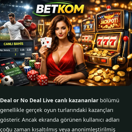
Deal or No Deal Live canlı kazananlar
bölümü
genellikle gerçek oyun turlarındaki kazançları
gösterir. Ancak ekranda görünen kullanıcı adları
çoğu zaman kısaltılmış veya anonimleştirilmiş