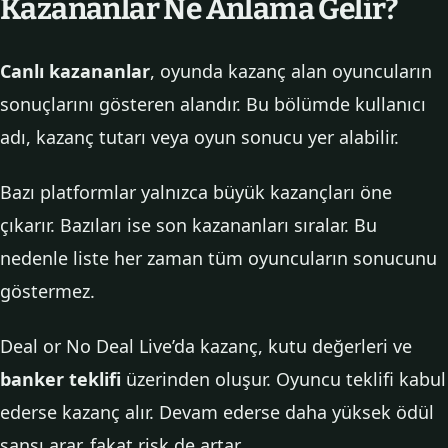
Kazananlar Ne Anlama Gelir?
Canlı kazananlar
, oyunda kazanç alan oyuncuların
sonuçlarını gösteren alandır. Bu bölümde kullanıcı
adı, kazanç tutarı veya oyun sonucu yer alabilir.
Bazı platformlar yalnızca büyük kazançları öne
çıkarır. Bazıları ise son kazananları sıralar. Bu
nedenle liste her zaman tüm oyuncuların sonucunu
göstermez.
Deal or No Deal Live’da kazanç, kutu değerleri ve
banker teklifi
üzerinden oluşur. Oyuncu teklifi kabul
ederse kazanç alır. Devam ederse daha yüksek ödül
şansı arar, fakat risk de artar.