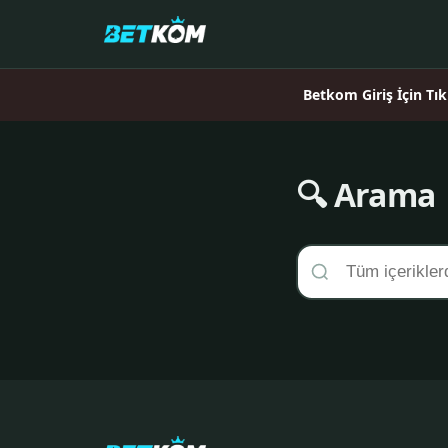
Betkom Giriş İçin Tık
🔍 Arama