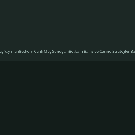
ç Yayınları
Betkom Canlı Maç Sonuçları
Betkom Bahis ve Casino Stratejileri
Be