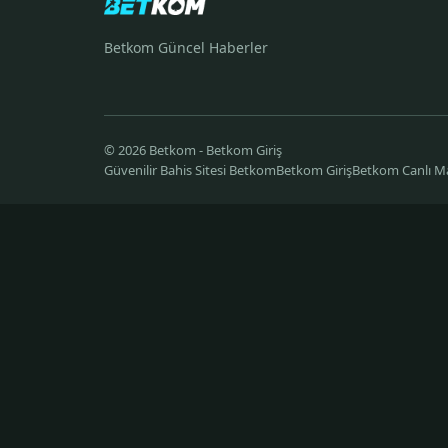
Betkom Güncel Haberler
© 2026 Betkom - Betkom Giriş
Güvenilir Bahis Sitesi Betkom
Betkom Giriş
Betkom Canlı Ma