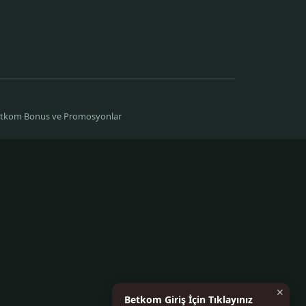
tkom Bonus ve Promosyonlar
✕
Betkom Giriş İçin Tıklayınız