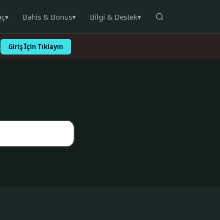
aç
▾
Bahis & Bonus
▾
Bilgi & Destek
▾
.
Giriş İçin Tıklayın