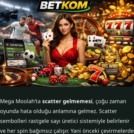
Mega Moolah’ta
scatter gelmemesi
, çoğu zaman
oyunda hata olduğu anlamına gelmez. Scatter
sembolleri rastgele sayı üretici sistemiyle belirlenir
ve her spin bağımsız çalışır. Yani önceki çevirmelerde