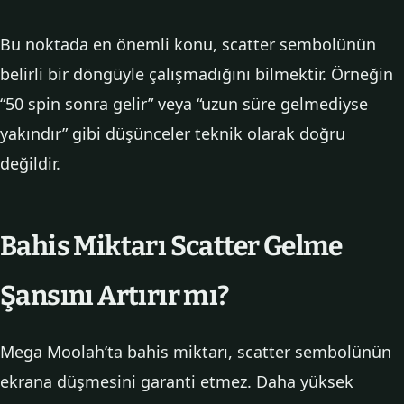
Bu noktada en önemli konu, scatter sembolünün
belirli bir döngüyle çalışmadığını bilmektir. Örneğin
“50 spin sonra gelir” veya “uzun süre gelmediyse
yakındır” gibi düşünceler teknik olarak doğru
değildir.
Bahis Miktarı Scatter Gelme
Şansını Artırır mı?
Mega Moolah’ta bahis miktarı, scatter sembolünün
ekrana düşmesini garanti etmez. Daha yüksek