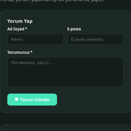
Yorum Yap
Ad Soyad *
E-posta
Yorumunuz *
💬 Yorum Gönder