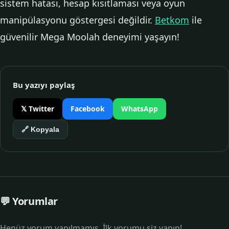
sistem hatası, hesap kısıtlaması veya oyun
manipülasyonu göstergesi değildir.
Betkom
ile
güvenilir Mega Moolah deneyimi yaşayın!
Bu yazıyı paylaş
𝕏 Twitter
Facebook
WhatsApp
🔗 Kopyala
💬 Yorumlar
Henüz yorum yapılmamış. İlk yorumu siz yapın!