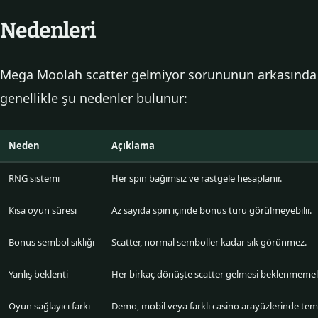
Nedenleri
Mega Moolah scatter gelmiyor sorununun arkasında
genellikle şu nedenler bulunur:
Neden
Açıklama
RNG sistemi
Her spin bağımsız ve rastgele hesaplanır.
Kısa oyun süresi
Az sayıda spin içinde bonus turu görülmeyebilir.
Bonus sembol sıklığı
Scatter, normal semboller kadar sık görünmez.
Yanlış beklenti
Her birkaç dönüşte scatter gelmesi beklenmemeli
Oyun sağlayıcı farkı
Demo, mobil veya farklı casino arayüzlerinde tempo