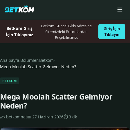
Betkom Güncel Giriş Adresine
Betkom Giriş
Giriş İçin
Sitemizdeki Butonlardan
İçin Tıklayınız
Tıklayın
Erişebilirsiniz.
Ana Sayfa
›
Bölümler
›
Betkom
›
Mega Moolah Scatter Gelmiyor Neden?
BETKOM
Mega Moolah Scatter Gelmiyor
Neden?
✍️ betkomnet
📅 27 Haziran 2026
⏱️ 3 dk