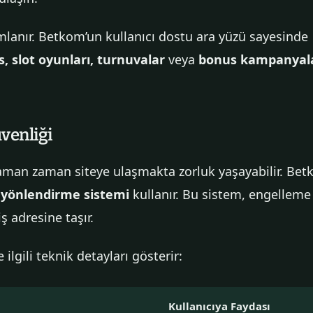
mlanır. Betkom’un kullanıcı dostu ara yüzü sayesinde
s, slot oyunları, turnuvalar
veya
bonus kampanyala
venliği
 zaman zaman siteye ulaşmakta zorluk yaşayabilir. Be
 yönlendirme sistemi
kullanır. Bu sistem, engelleme
iş adresine taşır.
ilgili teknik detayları gösterir:
Kullanıcıya Faydası