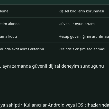
releme
Kişisel bilgilerin korunması
etim altında
Güvenilir oyun ortamı
ulama kodu
Hesap güvenliğinin artırılması
unda aktif adres aktarımı
Kesintisiz erişim sağlanması
l, aynı zamanda güvenli dijital deneyim sunduğunu
ıya sahiptir. Kullanıcılar Android veya iOS cihazlarınd