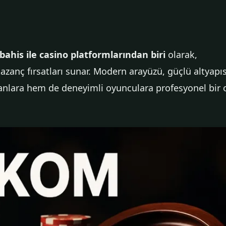
bahis ile casino platformlarından biri
olarak,
kazanç fırsatları sunar. Modern arayüzü, güçlü altyapıs
yanlara hem de deneyimli oyunculara profesyonel bir