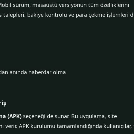
 Mobil sürüm, masaüstü versiyonun tüm özelliklerini
s talepleri, bakiye kontrolü ve para çekme işlemleri d
ardan anında haberdar olma
iş
ma (APK)
seçeneği de sunar. Bu uygulama, site
ı verir. APK kurulumu tamamlandığında kullanıcılar, 